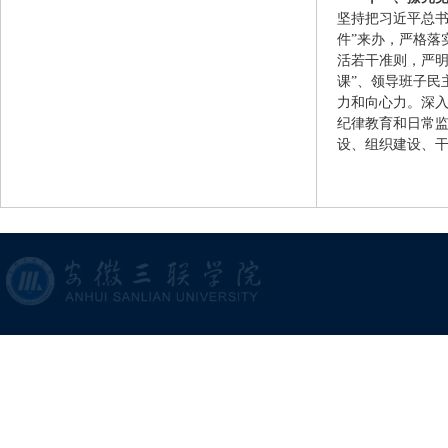
坚持把习近平总
件”来办，严格落
活若干准则，严明
课”、领导班子民
力和向心力。深入
纪律教育和日常监
设、组织建设、