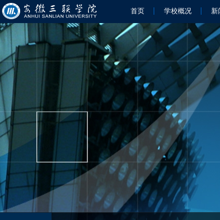
首页
学校概况
新