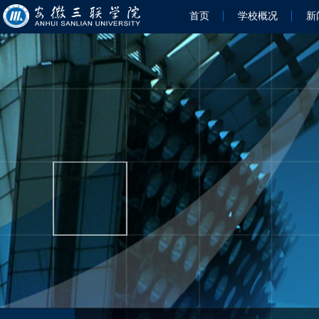
首页
学校概况
新