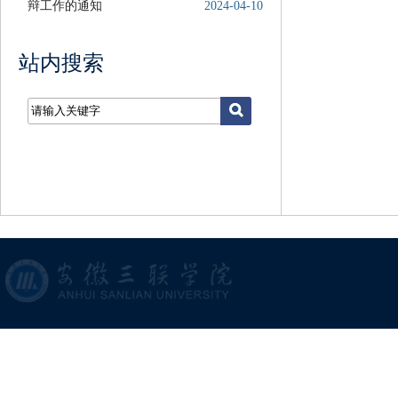
辩工作的通知
2024-04-10
站内搜索