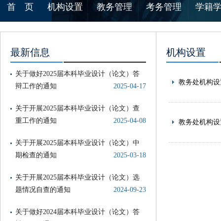
首 页
机构设置
教务管理
考务管理
学籍
最新信息
机构设置
关于做好2025届本科毕业设计（论文）答
教务处机构设
辩工作的通知
2025-04-17
关于开展2025届本科毕业设计（论文）查
重工作的通知
2025-04-08
教务处机构设
关于开展2025届本科毕业设计（论文）中
期检查的通知
2025-03-18
关于开展2025届本科毕业设计（论文）选
题情况自查的通知
2024-09-23
关于做好2024届本科毕业设计（论文）答