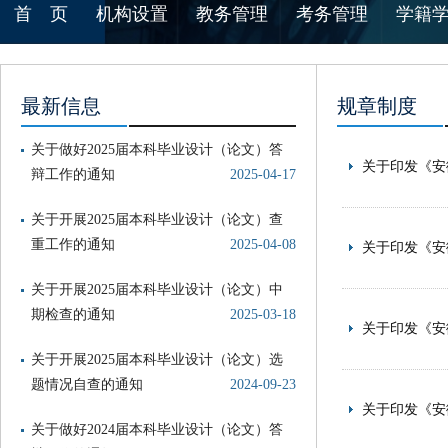
首 页
机构设置
教务管理
考务管理
学籍
最新信息
规章制度
关于做好2025届本科毕业设计（论文）答
关于印发《安
辩工作的通知
2025-04-17
关于开展2025届本科毕业设计（论文）查
重工作的通知
2025-04-08
关于印发《安
关于开展2025届本科毕业设计（论文）中
期检查的通知
2025-03-18
关于印发《安
关于开展2025届本科毕业设计（论文）选
题情况自查的通知
2024-09-23
关于印发《安
关于做好2024届本科毕业设计（论文）答