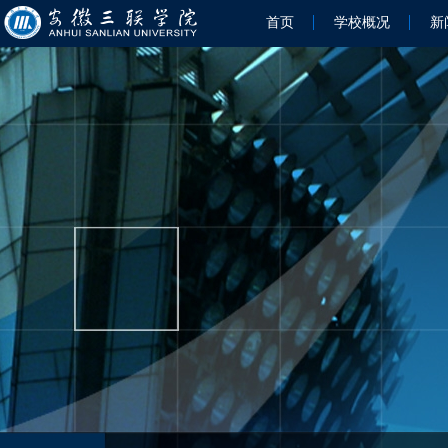
首页
学校概况
新