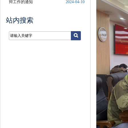
辩工作的通知
2024-04-10
站内搜索