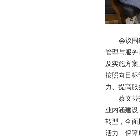
会议围
管理与服务
及实施方案
按照向目标
力、提高服
蔡文芬
业内涵
建设
转型，
全面
活力、保障