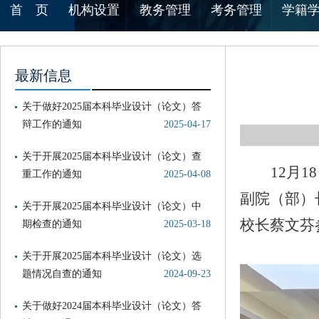
首 页
机构设置
教务管理
考务管理
学籍
最新信息
关于做好2025届本科毕业设计（论文）答
辩工作的通知
2025-04-17
关于开展2025届本科毕业设计（论文）查
12月
重工作的通知
2025-04-08
副院（部）
关于开展2025届本科毕业设计（论文）中
校长蔡文芬
期检查的通知
2025-03-18
关于开展2025届本科毕业设计（论文）选
题情况自查的通知
2024-09-23
关于做好2024届本科毕业设计（论文）答