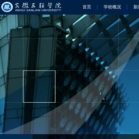
首页
学校概况
新